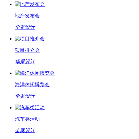
地产发布会
全案设计
项目推介会
场景设计
海洋休闲博览会
全案设计
汽车类活动
全案设计