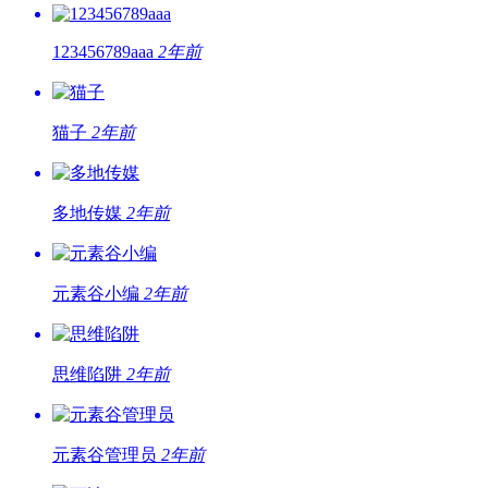
123456789aaa
2年前
猫子
2年前
多地传媒
2年前
元素谷小编
2年前
思维陷阱
2年前
元素谷管理员
2年前