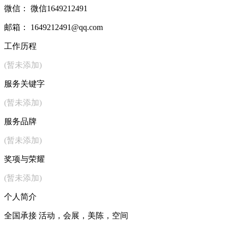
微信： 微信1649212491
邮箱： 1649212491@qq.com
工作历程
(暂未添加)
服务关键字
(暂未添加)
服务品牌
(暂未添加)
奖项与荣耀
(暂未添加)
个人简介
全国承接 活动，会展，美陈，空间