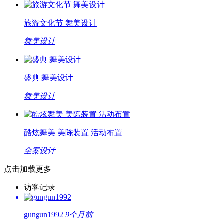
旅游文化节 舞美设计
舞美设计
盛典 舞美设计
舞美设计
酷炫舞美 美陈装置 活动布置
全案设计
点击加载更多
访客记录
gungun1992
9个月前