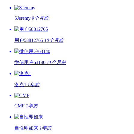
SJeremy
9个月前
用户58812765
10个月前
微信用户63140
11个月前
洛克1
1年前
CMF
1年前
自性即如来
1年前