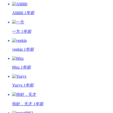
Alililili
1年前
一方
1年前
yeekin
1年前
00zz
1年前
Yuzyx
1年前
你好，天才
1年前