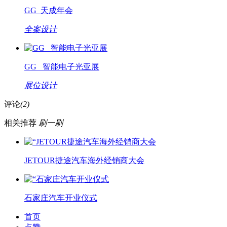
GG_天成年会
全案设计
GG_ 智能电子光亚展
展位设计
评论
(2)
相关推荐
刷一刷
JETOUR捷途汽车海外经销商大会
石家庄汽车开业仪式
首页