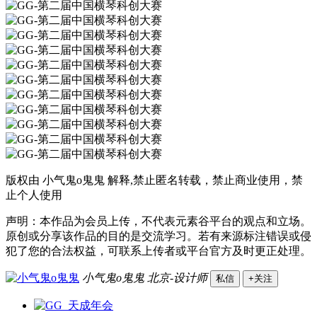
版权由 小气鬼o鬼鬼 解释,禁止匿名转载，禁止商业使用，禁
止个人使用
声明：本作品为会员上传，不代表元素谷平台的观点和立场。
原创或分享该作品的目的是交流学习。若有来源标注错误或侵
犯了您的合法权益，可联系上传者或平台官方及时更正处理。
小气鬼o鬼鬼
北京-设计师
私信
+关注