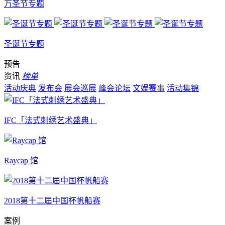
万圣节专题
圣诞节专题
预告
资讯
榜单
活动庆典
发布会
展会巡展
峰会论坛
文娱赛事
活动集锦
IFC「法式刺绣艺术盛典」
Raycap 馆
2018第十二届中国杯帆船赛
案例