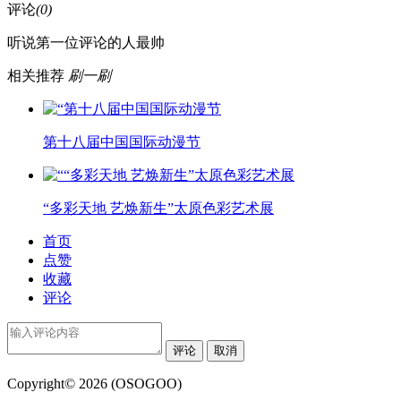
评论
(0)
听说第一位评论的人最帅
相关推荐
刷一刷
第十八届中国国际动漫节
“多彩天地 艺焕新生”太原色彩艺术展
首页
点赞
收藏
评论
评论
取消
Copyright© 2026 (OSOGOO)