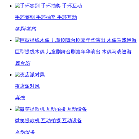
手环签到 手环抽奖 手环互动
签到/签约
巨型提线木偶 儿童剧舞台剧嘉年华演出 木偶马戏巡游
舞台剧
夜店派对风
其他
微笑提款机 互动拍摄 互动设备
互动设备