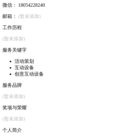
微信： 18054228240
邮箱：
(暂未添加)
工作历程
(暂未添加)
服务关键字
活动策划
互动设备
创意互动设备
服务品牌
(暂未添加)
奖项与荣耀
(暂未添加)
个人简介