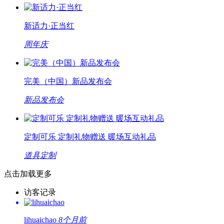
新适力·正当红
周年庆
完美（中国）新品发布会
新品发布会
定制可乐 定制礼物赠送 暖场互动礼品
道具定制
点击加载更多
访客记录
lihuaichao
8个月前