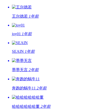
王尔德若
1年前
joy01
1年前
SEAIN
1年前
墨墨无言
2年前
奔跑的蜗牛11
2年前
哈哈哈哈哈哈董
2年前