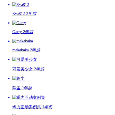
Eva812
2年前
Garry
2年前
makabaka
2年前
可爱美少女
2年前
陈尘
3年前
竭力互动案例集
3年前