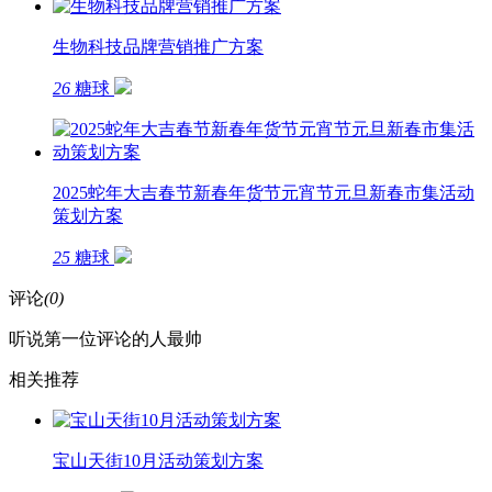
生物科技品牌营销推广方案
26
糖球
2025蛇年大吉春节新春年货节元宵节元旦新春市集活动
策划方案
25
糖球
评论
(0)
听说第一位评论的人最帅
相关推荐
宝山天街10月活动策划方案