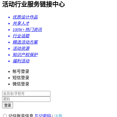
活动行业服务链接中心
优质设计作品
共享人才
100W+热门资讯
行业话题
精选活动方案
活动资源
知识产权保护
福利活动
帐号登录
短信登录
微信登录
登录
记住账号信息
忘记密码
|
注册