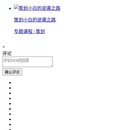
策划小白的逆袭之路
专题课程 | 策划
×
评论
确认评论