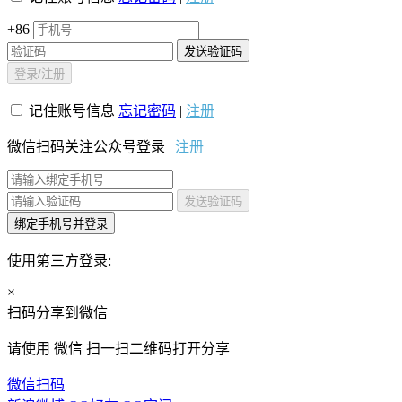
+86
发送验证码
登录/注册
记住账号信息
忘记密码
|
注册
微信扫码关注公众号登录 |
注册
发送验证码
绑定手机号并登录
使用第三方登录:
×
扫码分享到微信
请使用
微信
扫一扫二维码打开分享
微信扫码