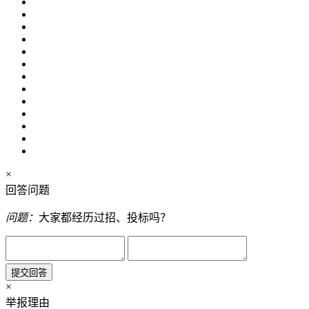
×
回答问题
问题：
大家都经历过招、投标吗？
提交回答
×
举报理由