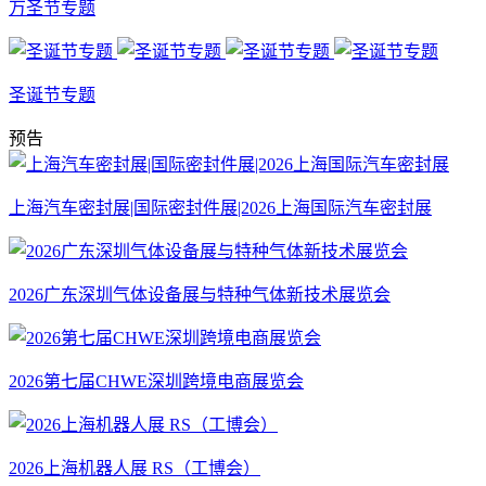
万圣节专题
圣诞节专题
预告
上海汽车密封展|国际密封件展|2026上海国际汽车密封展
2026广东深圳气体设备展与特种气体新技术展览会
2026第七届CHWE深圳跨境电商展览会
2026上海机器人展 RS（工博会）