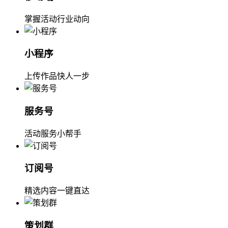
掌握活动行业动向
小程序
上传作品快人一步
服务号
活动服务小帮手
订阅号
精选内容一键直达
策划群