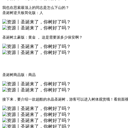
我也在思索最顶上的同志是怎么下山的？

圣诞树逆天板简化版：人
圣诞树土豪版：黄金 。这是需要派多少保安啊？
圣诞树商品版：商品
接下来，要介绍一款超酷的水晶圣诞树，游客可以进入树体观赏哦！看前面