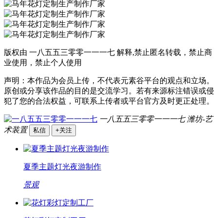
版权由 一八五五三零零一一一七 解释,禁止匿名转载，禁止商
业使用，禁止个人使用
声明：本作品为会员上传，不代表元素谷平台的观点和立场。
原创或分享该作品的目的是交流学习。若有来源标注错误或侵
犯了您的合法权益，可联系上传者或平台官方及时更正处理。
一八五五三零零一一一七
潍坊-艺
术装置
私信
+关注
夏季主题灯光夜游制作
景观