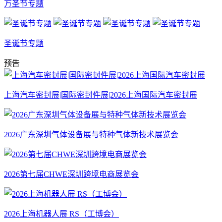
万圣节专题
圣诞节专题
预告
上海汽车密封展|国际密封件展|2026上海国际汽车密封展
2026广东深圳气体设备展与特种气体新技术展览会
2026第七届CHWE深圳跨境电商展览会
2026上海机器人展 RS（工博会）