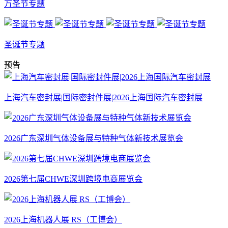
万圣节专题
圣诞节专题
预告
上海汽车密封展|国际密封件展|2026上海国际汽车密封展
2026广东深圳气体设备展与特种气体新技术展览会
2026第七届CHWE深圳跨境电商展览会
2026上海机器人展 RS（工博会）