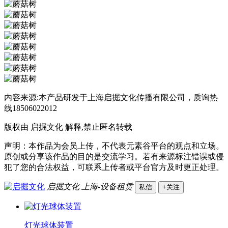
内容来源:本产品研发于上海启掘文化传播有限公司，质询热
线18506022012
版权由 启掘文化 解释,禁止匿名转载
声明：本作品为会员上传，不代表元素谷平台的观点和立场。
原创或分享该作品的目的是交流学习。若有来源标注错误或侵
犯了您的合法权益，可联系上传者或平台官方及时更正处理。
启掘文化
上海-设备租赁
私信
+关注
灯光球体装置