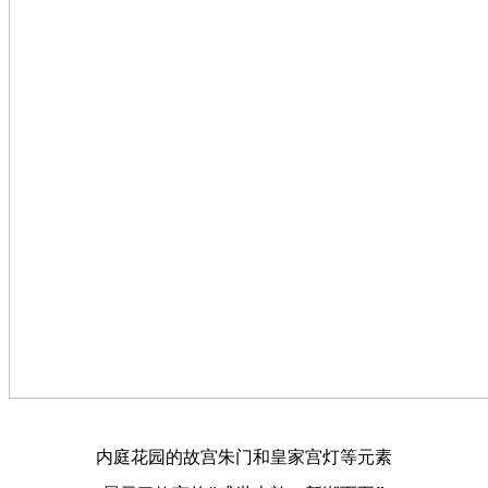
内庭花园的故宫朱门和皇家宫灯等元素