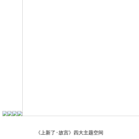
《上新了·故宫》四大主题空间