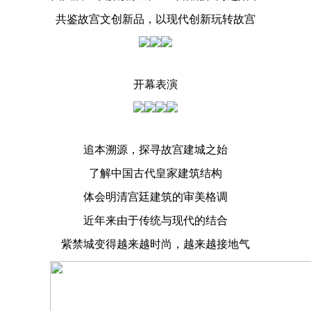
共鉴故宫文创新品，以现代创新玩转故宫
开幕表演
追本溯源，探寻故宫建城之始
了解中国古代皇家建筑结构
体会明清宫廷建筑的审美格调
近年来由于传统与现代的结合
紫禁城变得越来越时尚，越来越接地气