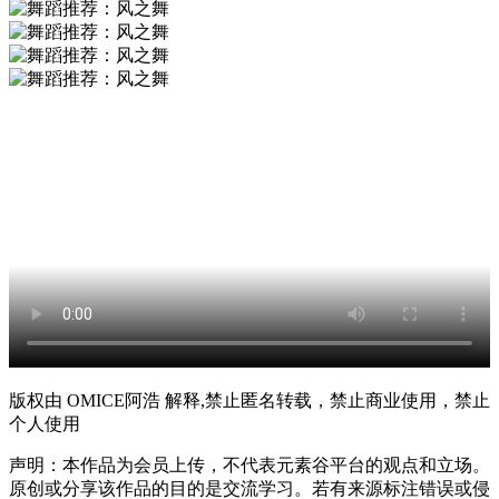
版权由 OMICE阿浩 解释,禁止匿名转载，禁止商业使用，禁止
个人使用
声明：本作品为会员上传，不代表元素谷平台的观点和立场。
原创或分享该作品的目的是交流学习。若有来源标注错误或侵