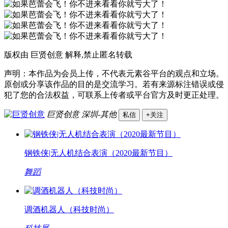
版权由 巨贤创意 解释,禁止匿名转载
声明：本作品为会员上传，不代表元素谷平台的观点和立场。
原创或分享该作品的目的是交流学习。若有来源标注错误或侵
犯了您的合法权益，可联系上传者或平台官方及时更正处理。
巨贤创意
深圳-其他
私信
+关注
钢铁侠|无人机结合表演（2020最新节目）
舞蹈
调酒机器人（科技时尚）