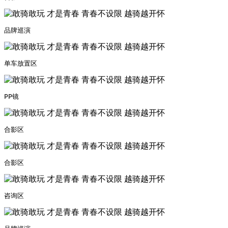
品牌巡演
单车放置区
PP镜
合影区
合影区
咨询区