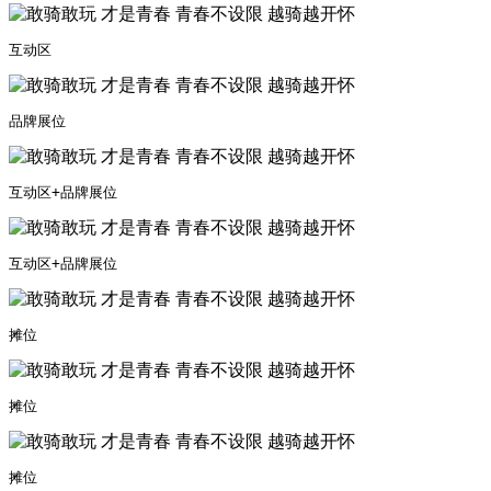
互动区
品牌展位
互动区+品牌展位
互动区+品牌展位
摊位
摊位
摊位