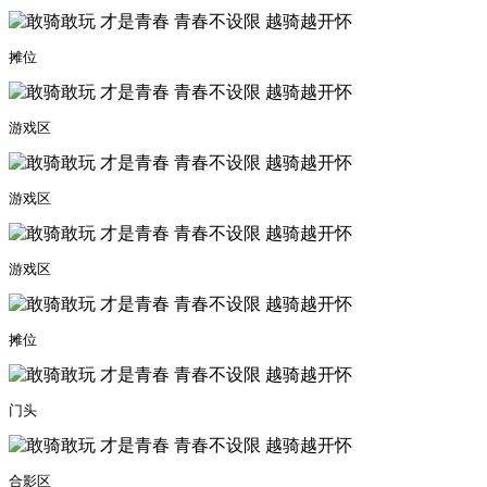
摊位
游戏区
游戏区
游戏区
摊位
门头
合影区