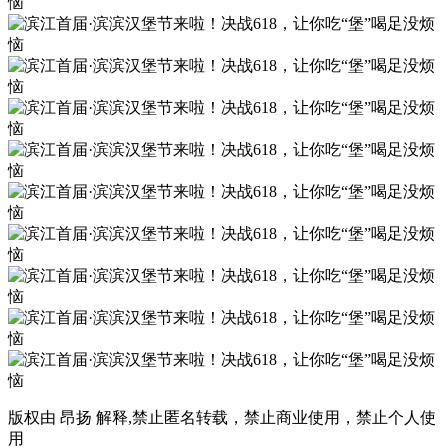
版权由 昂扬 解释,禁止匿名转载，禁止商业使用，禁止个人使
用