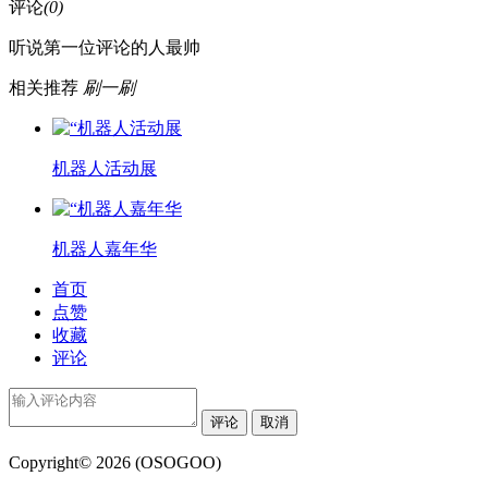
评论
(0)
听说第一位评论的人最帅
相关推荐
刷一刷
机器人活动展
机器人嘉年华
首页
点赞
收藏
评论
评论
取消
Copyright© 2026 (OSOGOO)