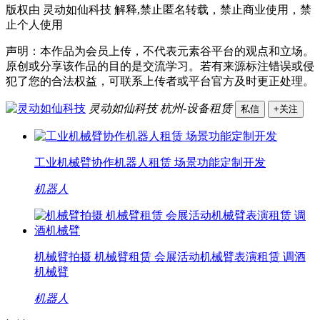
版权由 灵动如仙科技 解释,禁止匿名转载，禁止商业使用，禁
止个人使用
声明：本作品为会员上传，不代表元素谷平台的观点和立场。
原创或分享该作品的目的是交流学习。若有来源标注错误或侵
犯了您的合法权益，可联系上传者或平台官方及时更正处理。
灵动如仙科技
杭州-设备租赁
私信
+关注
工业机械臂协作机器人租赁 场景功能定制开发
机器人
机械臂拍摄 机械臂租赁 会展活动机械臂表演租赁 调酒
机械臂
机器人