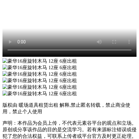
版权由 暖场道具租赁出租 解释,禁止匿名转载，禁止商业使
用，禁止个人使用
声明：本作品为会员上传，不代表元素谷平台的观点和立场。
原创或分享该作品的目的是交流学习。若有来源标注错误或侵
犯了您的合法权益，可联系上传者或平台官方及时更正处理。