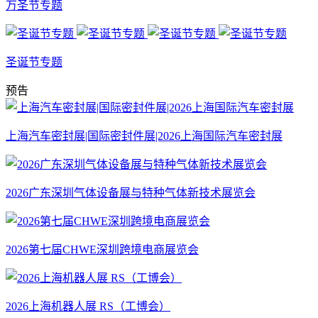
万圣节专题
圣诞节专题
预告
上海汽车密封展|国际密封件展|2026上海国际汽车密封展
2026广东深圳气体设备展与特种气体新技术展览会
2026第七届CHWE深圳跨境电商展览会
2026上海机器人展 RS（工博会）