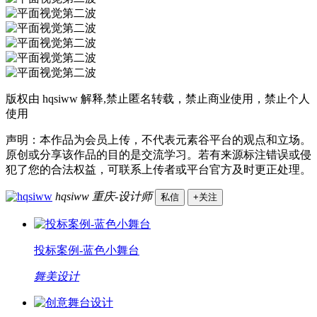
版权由 hqsiww 解释,禁止匿名转载，禁止商业使用，禁止个人
使用
声明：本作品为会员上传，不代表元素谷平台的观点和立场。
原创或分享该作品的目的是交流学习。若有来源标注错误或侵
犯了您的合法权益，可联系上传者或平台官方及时更正处理。
hqsiww
重庆-设计师
私信
+关注
投标案例-蓝色小舞台
舞美设计