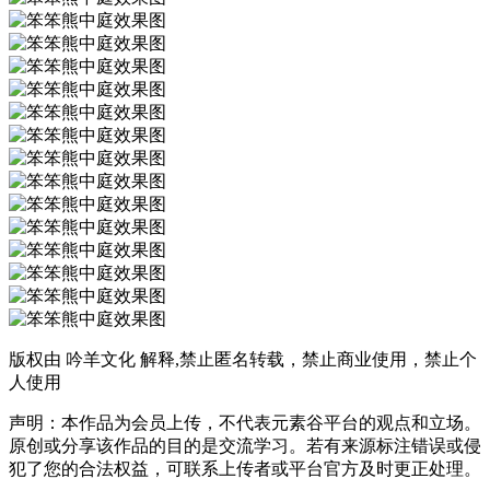
版权由 吟羊文化 解释,禁止匿名转载，禁止商业使用，禁止个
人使用
声明：本作品为会员上传，不代表元素谷平台的观点和立场。
原创或分享该作品的目的是交流学习。若有来源标注错误或侵
犯了您的合法权益，可联系上传者或平台官方及时更正处理。